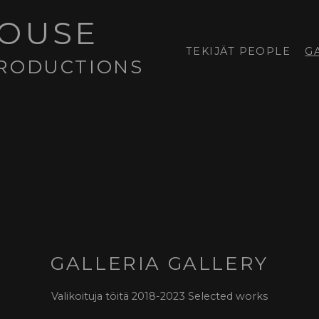
HOUSE
TEKIJÄT PEOPLE
G
PRODUCTIONS
GALLERIA GALLERY
Valikoituja töitä 2018-2023 Selected works