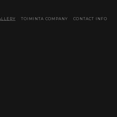
ALLERY
TOIMINTA COMPANY
CONTACT INFO