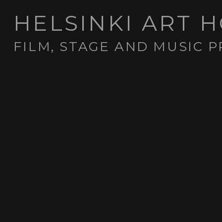
HELSINKI ART 
FILM, STAGE AND MUSIC 